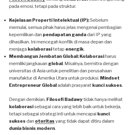
pada emosi, tetapi pada struktur:
Kejelasan Properti Intelektual (IP):
Sebelum
memulai, semua pihak harus jelas mengenai pembagian
kepemilikan dan
pendapatan ganda
dari IP yang
dihasilkan. Ini mencegah konflik di masa depan dan
menjaga
kolaborasi
tetap
energik
.
Membangun Jembatan Global:
Kolaborasi
harus
memiliki jangkauan
global
. Misalnya, bermitra dengan
universitas di Asia untuk penelitian dan perusahaan
manufaktur di Amerika Utara untuk produksi.
Mindset
Entrepreneur Global
adalah prasyarat
kunci sukses
.
Dengan demikian,
Filosofi Badawy
tidak hanya melihat
kolaborasi
sebagai cara yang lebih baik untuk bekerja,
tetapi sebagai strategi inti untuk mencapai
kunci
sukses
dan
otoritas
yang tidak dapat ditiru dalam
dunia bisnis modern
.