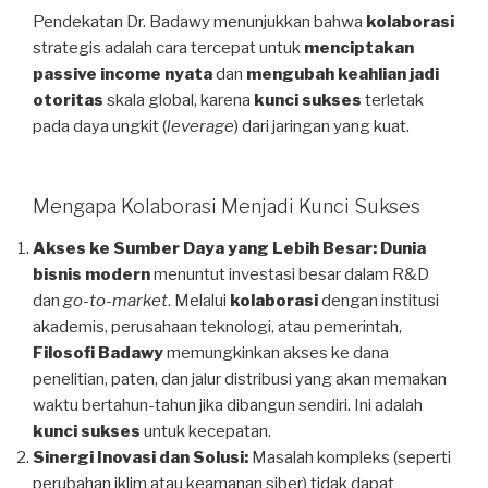
Pendekatan Dr. Badawy menunjukkan bahwa
kolaborasi
strategis adalah cara tercepat untuk
menciptakan
passive income nyata
dan
mengubah keahlian jadi
otoritas
skala global, karena
kunci sukses
terletak
pada daya ungkit (
leverage
) dari jaringan yang kuat.
Mengapa Kolaborasi Menjadi Kunci Sukses
Akses ke Sumber Daya yang Lebih Besar:
Dunia
bisnis modern
menuntut investasi besar dalam R&D
dan
go-to-market
. Melalui
kolaborasi
dengan institusi
akademis, perusahaan teknologi, atau pemerintah,
Filosofi Badawy
memungkinkan akses ke dana
penelitian, paten, dan jalur distribusi yang akan memakan
waktu bertahun-tahun jika dibangun sendiri. Ini adalah
kunci sukses
untuk kecepatan.
Sinergi Inovasi dan Solusi:
Masalah kompleks (seperti
perubahan iklim atau keamanan siber) tidak dapat