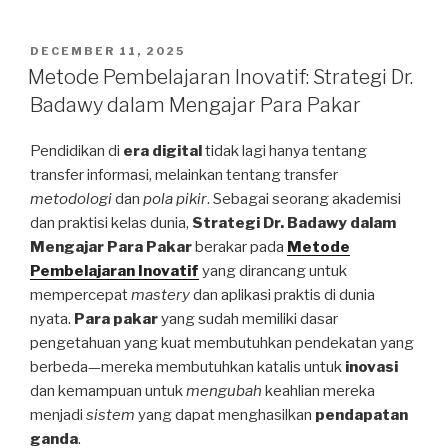
POSTED
DECEMBER 11, 2025
ON
Metode Pembelajaran Inovatif: Strategi Dr.
Badawy dalam Mengajar Para Pakar
Pendidikan di
era digital
tidak lagi hanya tentang
transfer informasi, melainkan tentang transfer
metodologi
dan
pola pikir
. Sebagai seorang akademisi
dan praktisi kelas dunia,
Strategi Dr. Badawy dalam
Mengajar Para Pakar
berakar pada
Metode
Pembelajaran Inovatif
yang dirancang untuk
mempercepat
mastery
dan aplikasi praktis di dunia
nyata.
Para pakar
yang sudah memiliki dasar
pengetahuan yang kuat membutuhkan pendekatan yang
berbeda—mereka membutuhkan katalis untuk
inovasi
dan kemampuan untuk
mengubah
keahlian mereka
menjadi
sistem
yang dapat menghasilkan
pendapatan
ganda
.