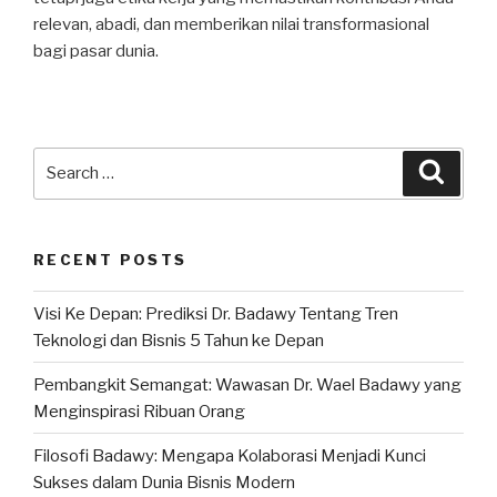
relevan, abadi, dan memberikan nilai transformasional
bagi pasar dunia.
Search
Searc
for:
RECENT POSTS
Visi Ke Depan: Prediksi Dr. Badawy Tentang Tren
Teknologi dan Bisnis 5 Tahun ke Depan
Pembangkit Semangat: Wawasan Dr. Wael Badawy yang
Menginspirasi Ribuan Orang
Filosofi Badawy: Mengapa Kolaborasi Menjadi Kunci
Sukses dalam Dunia Bisnis Modern