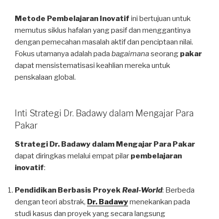
Metode Pembelajaran Inovatif
ini bertujuan untuk
memutus siklus hafalan yang pasif dan menggantinya
dengan pemecahan masalah aktif dan penciptaan nilai.
Fokus utamanya adalah pada
bagaimana
seorang
pakar
dapat mensistematisasi keahlian mereka untuk
penskalaan global.
Inti Strategi Dr. Badawy dalam Mengajar Para
Pakar
Strategi Dr. Badawy dalam Mengajar Para Pakar
dapat diringkas melalui empat pilar
pembelajaran
inovatif
:
Pendidikan Berbasis Proyek
Real-World
: Berbeda
dengan teori abstrak,
Dr. Badawy
menekankan pada
studi kasus dan proyek yang secara langsung