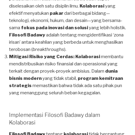
diselesaikan oleh satu disiplin ilmu.
Kolaborasi
yang
efektif menyatukan
pakar
dari berbagai bidang—
teknologi, ekonomi, hukum, dan desain—yang bersama-
sama
fokus pada inovasi dan solusi
yang lebih holistik.
Filosofi Badawy
adalah tentang mengidentifikasi ‘zona
irisan’ antara keahlian yang berbeda untuk menghasilkan
terobosan (
breakthroughs
).
Mitigasi Risiko yang Cerdas:
Kolaborasi
membantu
mendistribusikan risiko finansial dan operasional yang
terkait dengan proyek-proyek ambisius. Dalam
dunia
bisnis modern
yang tidak stabil,
program kemitraan
strategis
memastikan bahwa tidak ada satu pihak pun
yang menanggung seluruh beban kegagalan.
Implementasi Filosofi Badawy dalam
Kolaborasi
Filosofi Badawy
tentang
kolaborasi
tidak bergantung