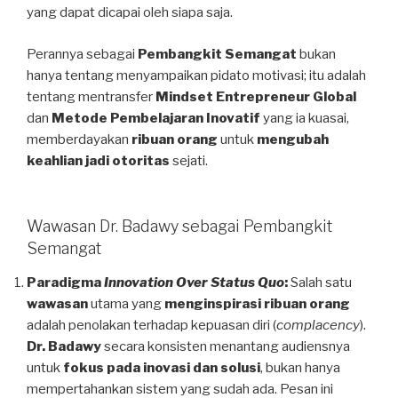
yang dapat dicapai oleh siapa saja.
Perannya sebagai
Pembangkit Semangat
bukan
hanya tentang menyampaikan pidato motivasi; itu adalah
tentang mentransfer
Mindset Entrepreneur Global
dan
Metode Pembelajaran Inovatif
yang ia kuasai,
memberdayakan
ribuan orang
untuk
mengubah
keahlian jadi otoritas
sejati.
Wawasan Dr. Badawy sebagai Pembangkit
Semangat
Paradigma
Innovation Over Status Quo
:
Salah satu
wawasan
utama yang
menginspirasi ribuan orang
adalah penolakan terhadap kepuasan diri (
complacency
).
Dr. Badawy
secara konsisten menantang audiensnya
untuk
fokus pada inovasi dan solusi
, bukan hanya
mempertahankan sistem yang sudah ada. Pesan ini