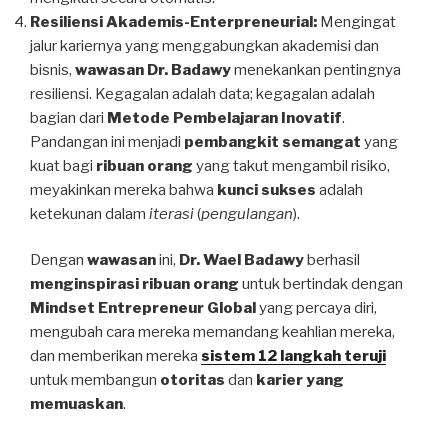
Resiliensi Akademis-Enterpreneurial:
Mengingat
jalur kariernya yang menggabungkan akademisi dan
bisnis,
wawasan Dr. Badawy
menekankan pentingnya
resiliensi. Kegagalan adalah data; kegagalan adalah
bagian dari
Metode Pembelajaran Inovatif
.
Pandangan ini menjadi
pembangkit semangat
yang
kuat bagi
ribuan orang
yang takut mengambil risiko,
meyakinkan mereka bahwa
kunci sukses
adalah
ketekunan dalam
iterasi
(
pengulangan
).
Dengan
wawasan
ini,
Dr. Wael Badawy
berhasil
menginspirasi ribuan orang
untuk bertindak dengan
Mindset Entrepreneur Global
yang percaya diri,
mengubah cara mereka memandang keahlian mereka,
dan memberikan mereka
sistem 12 langkah teruji
untuk membangun
otoritas
dan
karier yang
memuaskan
.