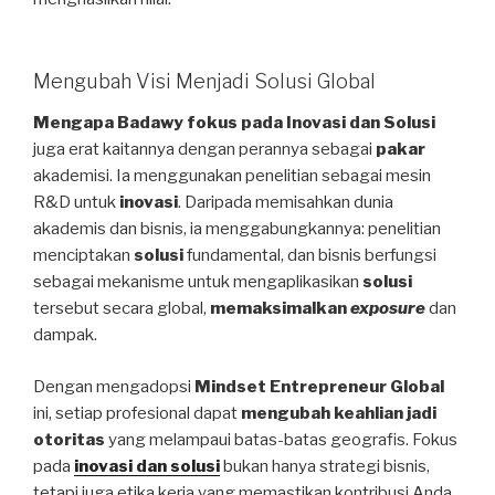
Mengubah Visi Menjadi Solusi Global
Mengapa Badawy fokus pada Inovasi dan Solusi
juga erat kaitannya dengan perannya sebagai
pakar
akademisi. Ia menggunakan penelitian sebagai mesin
R&D untuk
inovasi
. Daripada memisahkan dunia
akademis dan bisnis, ia menggabungkannya: penelitian
menciptakan
solusi
fundamental, dan bisnis berfungsi
sebagai mekanisme untuk mengaplikasikan
solusi
tersebut secara global,
memaksimalkan
exposure
dan
dampak.
Dengan mengadopsi
Mindset Entrepreneur Global
ini, setiap profesional dapat
mengubah keahlian jadi
otoritas
yang melampaui batas-batas geografis. Fokus
pada
inovasi dan solusi
bukan hanya strategi bisnis,
tetapi juga etika kerja yang memastikan kontribusi Anda