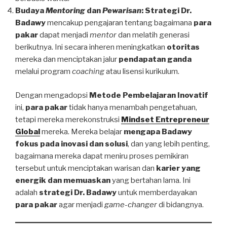
Budaya
Mentoring
dan
Pewarisan
:
Strategi Dr.
Badawy
mencakup pengajaran tentang bagaimana
para
pakar
dapat menjadi
mentor
dan melatih generasi
berikutnya. Ini secara inheren meningkatkan
otoritas
mereka dan menciptakan jalur
pendapatan ganda
melalui program
coaching
atau lisensi kurikulum.
Dengan mengadopsi
Metode Pembelajaran Inovatif
ini,
para pakar
tidak hanya menambah pengetahuan,
tetapi mereka merekonstruksi
Mindset Entrepreneur
Global
mereka. Mereka belajar
mengapa Badawy
fokus pada inovasi dan solusi
, dan yang lebih penting,
bagaimana mereka dapat meniru proses pemikiran
tersebut untuk menciptakan warisan dan
karier yang
energik dan memuaskan
yang bertahan lama. Ini
adalah
strategi Dr. Badawy
untuk memberdayakan
para pakar
agar menjadi
game-changer
di bidangnya.