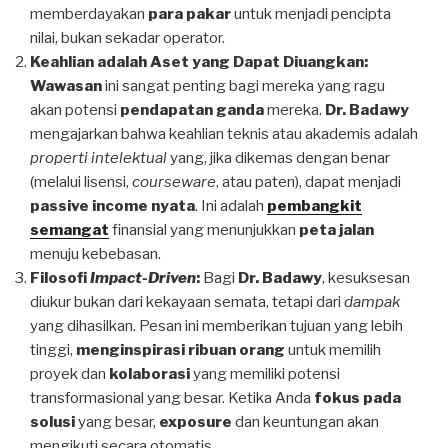
memberdayakan
para pakar
untuk menjadi pencipta
nilai, bukan sekadar operator.
Keahlian adalah Aset yang Dapat Diuangkan:
Wawasan
ini sangat penting bagi mereka yang ragu
akan potensi
pendapatan ganda
mereka.
Dr. Badawy
mengajarkan bahwa keahlian teknis atau akademis adalah
properti intelektual
yang, jika dikemas dengan benar
(melalui lisensi,
courseware
, atau paten), dapat menjadi
passive income nyata
. Ini adalah
pembangkit
semangat
finansial yang menunjukkan
peta jalan
menuju kebebasan.
Filosofi
Impact-Driven
:
Bagi
Dr. Badawy
, kesuksesan
diukur bukan dari kekayaan semata, tetapi dari
dampak
yang dihasilkan. Pesan ini memberikan tujuan yang lebih
tinggi,
menginspirasi ribuan orang
untuk memilih
proyek dan
kolaborasi
yang memiliki potensi
transformasional yang besar. Ketika Anda
fokus pada
solusi
yang besar,
exposure
dan keuntungan akan
mengikuti secara otomatis.